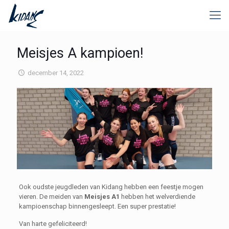
Meisjes A kampioen!
december 14, 2022
Ook oudste jeugdleden van Kidang hebben een feestje mogen
vieren. De meiden van
Meisjes A1
hebben het welverdiende
kampioenschap binnengesleept. Een super prestatie!
Van harte gefeliciteerd!