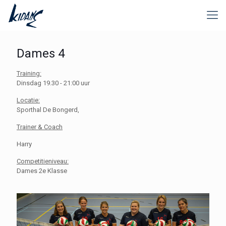
Dames 4
Training:
Dinsdag 19.30 - 21:00 uur
Locatie:
Sporthal De Bongerd,
Trainer & Coach
Harry
Competitieniveau:
Dames 2e Klasse