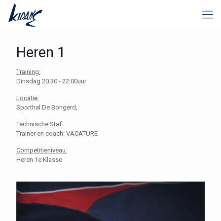
Heren 1
Training:
Dinsdag 20.30 - 22:00uur
Locatie:
Sporthal De Bongerd,
Technische Staf:
Trainer en coach: VACATURE
Competitieniveau:
Heren 1e Klasse